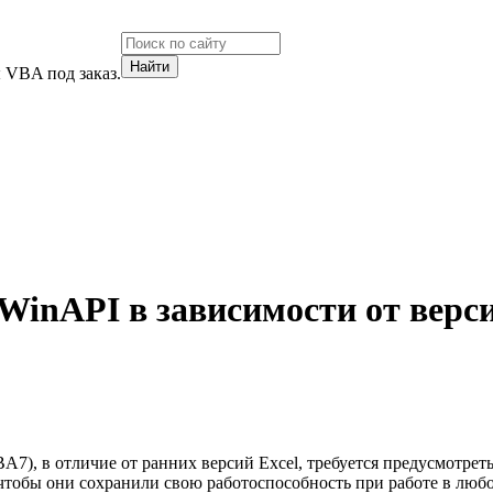
 VBA под заказ.
WinAPI в зависимости от верс
7), в отличие от ранних версий Excel, требуется предусмотреть
тобы они сохранили свою работоспособность при работе в люб