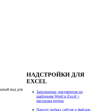
НАДСТРОЙКИ ДЛЯ
EXCEL
льный код для
Заполнение документов по
шаблонам Word и Excel +
рассылка почты
Парсер любых сайтов и файлов,