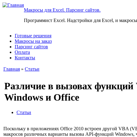
Макросы для Excel. Парсинг сайтов.
Программист Excel. Надстройки для Excel, и макросы
Готовые решения
Макросы на заказ
Парсинг сайтов
Оплата
Контакты
Главная
»
Статьи
Различие в вызовах функций 
Windows и Office
Статьи
Поскольку в приложениях Office 2010 встроен другой VBA (VBA
макросов различных варианты вызова API-функций Windows, ч