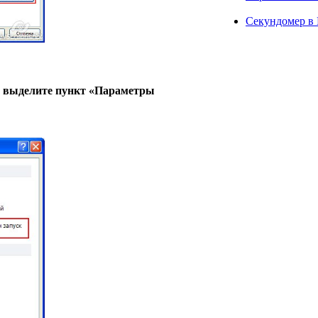
Секундомер в 
» выделите пункт «Параметры