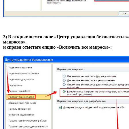
3) В открывшемся окне «Центр управления безопасностью
макросов»,
и справа отметьте опцию «Включить все макросы»: