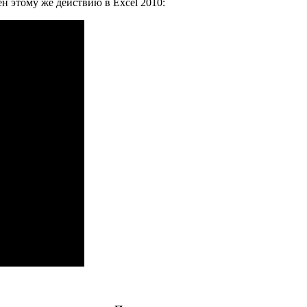
н этому же действию в Excel 2010: