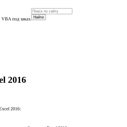
 VBA под заказ.
l 2016
xcel 2016: