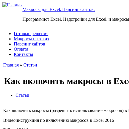
Макросы для Excel. Парсинг сайтов.
Программист Excel. Надстройки для Excel, и макросы
Готовые решения
Макросы на заказ
Парсинг сайтов
Оплата
Контакты
Главная
»
Статьи
Как включить макросы в Exce
Статьи
Как включить макросы (разрешить использование макросов) в E
Видеоинструкция по включению макросов в Excel 2016