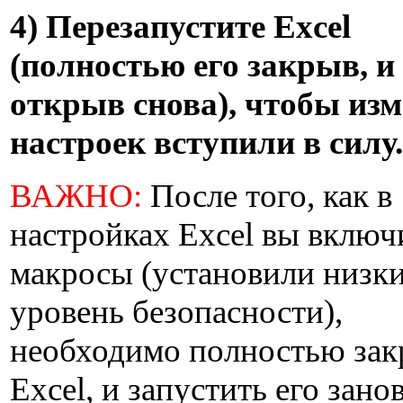
4) Перезапустите Excel
(полностью его закрыв, и
открыв снова), чтобы из
настроек вступили в силу.
ВАЖНО:
После того, как в
настройках Excel вы включ
макросы (установили низк
уровень безопасности),
необходимо полностью зак
Excel, и запустить его занов