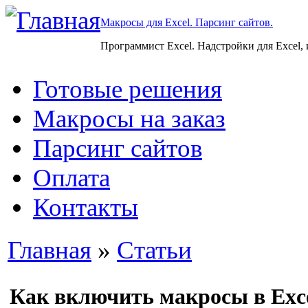
Макросы для Excel. Парсинг сайтов.
Программист Excel. Надстройки для Excel,
Готовые решения
Макросы на заказ
Парсинг сайтов
Оплата
Контакты
Главная
»
Статьи
Как включить макросы в Exce