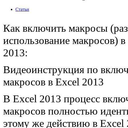
Статьи
Как включить макросы (ра
использование макросов) в 
2013:
Видеоинструкция по вклю
макросов в Excel 2013
В Excel 2013 процесс вклю
макросов полностью идент
этому же действию в Excel 