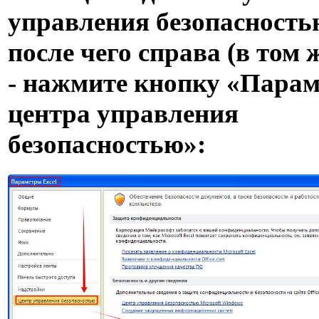
управления безопасность
после чего справа (в том 
- нажмите кнопку «Пара
центра управления
безопасностью»: