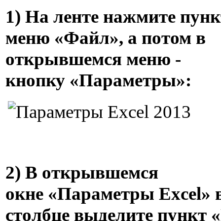
1) На ленте нажмите пунк
меню «Файл», а потом в
открывшемся меню -
кнопку «Параметры»:
2) В открывшемся
окне «Параметры Excel» 
столбце выделите пункт 