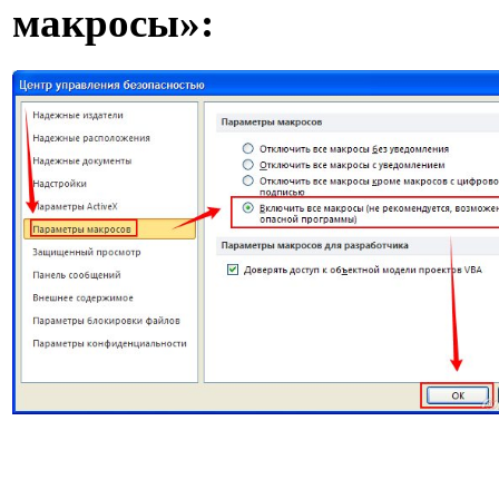
макросы»: