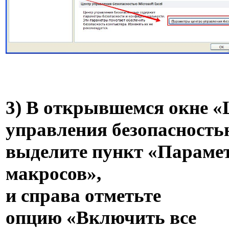
3) В открывшемся окне «
управления безопасность
выделите пункт «Параме
макросов»,
и справа отметьте
опцию «Включить все