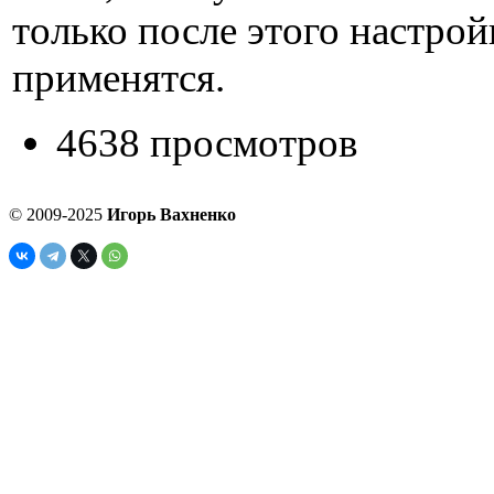
только после этого настрой
применятся.
4638 просмотров
© 2009-2025
Игорь Вахненко