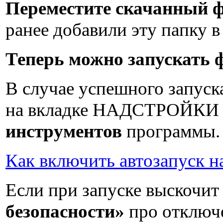
Переместите скачанный ф
ранее добавили эту папку 
Теперь можно запускать 
В случае успешного запуска
на вкладке НАДСТРОЙК
инструментов
программы.
Как включить автозапуск н
Если при запуске выскочит
безопасности»
про отключ