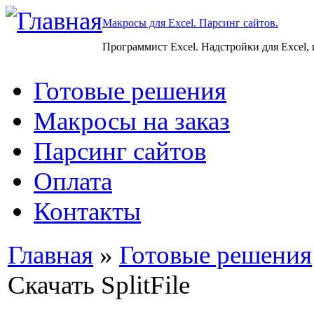
Макросы для Excel. Парсинг сайтов.
Программист Excel. Надстройки для Excel,
Готовые решения
Макросы на заказ
Парсинг сайтов
Оплата
Контакты
Главная
»
Готовые решения
Скачать SplitFile